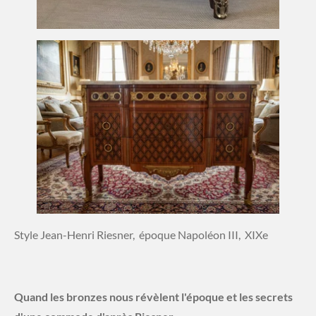
Style Jean-Henri Riesner, époque Napoléon III, XIXe
Quand les bronzes nous révèlent l'époque et les secrets