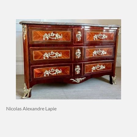
Nicolas Alexandre Lapie