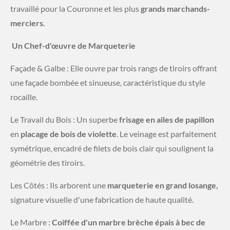
travaillé pour la Couronne et les plus
grands
marchands-
merciers.
​
Un Chef-d'œuvre de Marqueterie
​Façade & Galbe : Elle ouvre par trois rangs de tiroirs offrant
une façade bombée et sinueuse, caractéristique du style
rocaille.
​Le Travail du Bois : Un superbe
frisage en ailes de papillon
en
placage de bois de violette
. Le veinage est parfaitement
symétrique, encadré de filets de bois clair qui soulignent la
géométrie des tiroirs.
​Les Côtés : Ils arborent une
marqueterie en grand losange,
signature visuelle d'une fabrication de haute qualité.
​Le Marbre :
Coiffée d'un marbre brèche épais à bec de