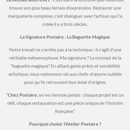
trouve son plus beau terrain d’expression. Restaurer une
marqueterie complexe, c'est dialoguer avec l'artisan qui l'a
créée il y a trois siècles.
​La Signature Postaire : La Baguette Magique
​Notre travail ne s'arrête pas à la technique ; il s'agit d'une
véritable métamorphose. Ma signature ? Le concept de la
"baguette magique". En alliant geste précis et sensibilité
artistique, nous redonnons vie aux chefs-d'œuvre oubliés
pour qu'ils retrouvent leur éclat d'origine.
​"
Chez
Postaire
, on ne s’ennuie jamais : chaque projet est un
défi, chaque restauration est une pièce unique de l'histoire
française."
Pourquoi choisir l'Atelier Postaire ?