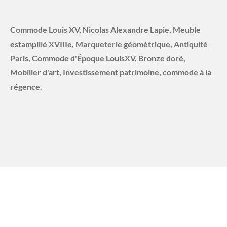
Commode Louis XV, Nicolas Alexandre Lapie, Meuble
estampillé XVIIIe, Marqueterie géométrique, Antiquité
Paris, Commode d'Époque LouisXV, Bronze doré,
Mobilier d'art, Investissement patrimoine, commode à la
régence.