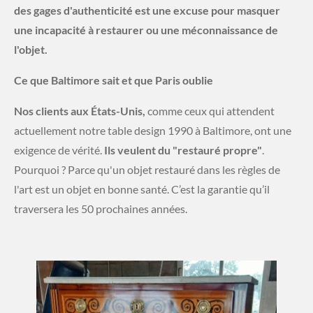
des gages d'authenticité est une excuse pour masquer
une incapacité à restaurer ou une méconnaissance de
l'objet.
Ce que Baltimore sait et que Paris oublie
Nos clients aux États-Unis,
comme ceux qui attendent
actuellement notre table design 1990 à Baltimore, ont une
exigence de vérité.
Ils veulent du "restauré propre"
.
Pourquoi ? Parce qu'un objet restauré dans les règles de
l'art est un objet en bonne santé. C’est la garantie qu’il
traversera les 50 prochaines années.