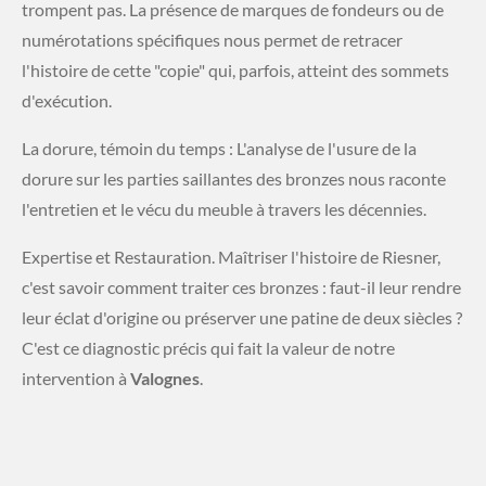
trompent pas. La présence de marques de fondeurs ou de
numérotations spécifiques nous permet de retracer
l'histoire de cette "copie" qui, parfois, atteint des sommets
d'exécution.
​La dorure, témoin du temps : L'analyse de l'usure de la
dorure sur les parties saillantes des bronzes nous raconte
l'entretien et le vécu du meuble à travers les décennies.
​Expertise et Restauration. Maîtriser l'histoire de Riesner,
c'est savoir comment traiter ces bronzes : faut-il leur rendre
leur éclat d'origine ou préserver une patine de deux siècles ?
C'est ce diagnostic précis qui fait la valeur de notre
intervention à
Valognes
.