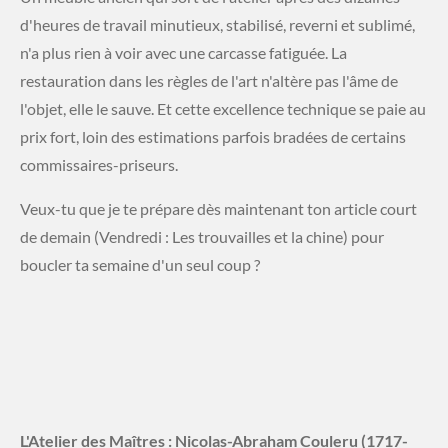
d'heures de travail minutieux, stabilisé, reverni et sublimé,
n'a plus rien à voir avec une carcasse fatiguée. La
restauration dans les règles de l'art n'altère pas l'âme de
l'objet, elle le sauve. Et cette excellence technique se paie au
prix fort, loin des estimations parfois bradées de certains
commissaires-priseurs.
​Veux-tu que je te prépare dès maintenant ton article court
de demain (Vendredi : Les trouvailles et la chine) pour
boucler ta semaine d'un seul coup ?
L'Atelier des Maîtres : Nicolas-Abraham Couleru (1717-