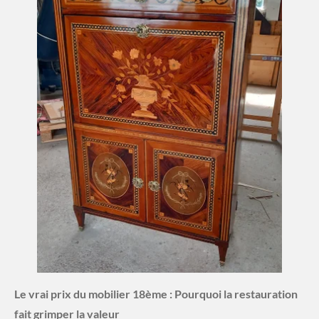
Le vrai prix du mobilier 18ème : Pourquoi la
restauration
fait grimper la valeur