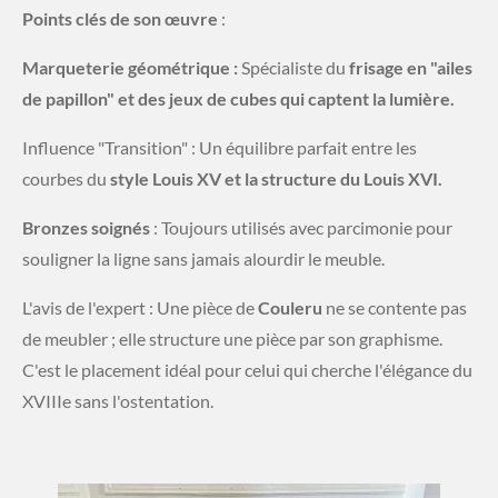
​Points clés de son œuvre
:
Marqueterie géométrique :
Spécialiste du
frisage en "ailes
de papillon" et des jeux de cubes qui captent la lumière.
​Influence "Transition" : Un équilibre parfait entre les
courbes du
style Louis XV et la structure du Louis XVI.
Bronzes soignés
: Toujours utilisés avec parcimonie pour
souligner la ligne sans jamais alourdir le meuble.
​L'avis de l'expert : Une pièce de
Couleru
ne se contente pas
de meubler ; elle structure une pièce par son graphisme.
C'est le placement idéal pour celui qui cherche l'élégance du
XVIIIe sans l'ostentation.