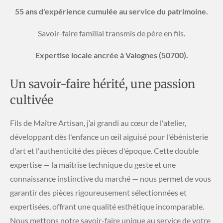
​55 ans d'expérience cumulée au service du patrimoine.
​Savoir-faire familial transmis de père en fils.
Expertise locale ancrée à Valognes (50700).
Un savoir-faire hérité, une passion
cultivée
Fils de Maître Artisan, j’ai grandi au cœur de l'atelier,
développant dès l'enfance un œil aiguisé pour l'ébénisterie
d'art et l'authenticité des pièces d'époque. Cette double
expertise — la maîtrise technique du geste et une
connaissance instinctive du marché — nous permet de vous
garantir des pièces rigoureusement sélectionnées et
expertisées, offrant une qualité esthétique incomparable.
Nous mettons notre savoir-faire unique au service de votre