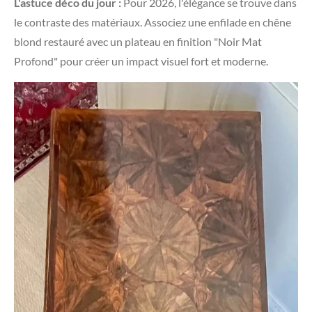
L'astuce déco du jour :
Pour 2026, l'élégance se trouve dans
le contraste des matériaux. Associez une enfilade en chêne
blond restauré avec un plateau en finition "Noir Mat
Profond" pour créer un impact visuel fort et moderne.