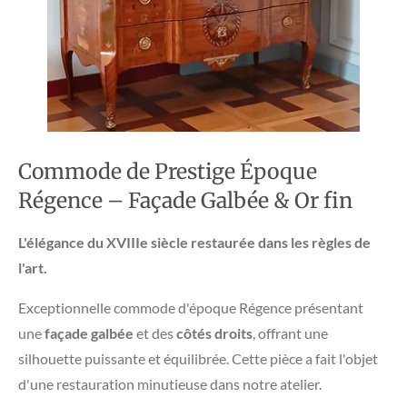
Commode de Prestige Époque
Régence – Façade Galbée & Or fin
L'élégance du XVIIIe siècle restaurée dans les règles de
l'art.
Exceptionnelle commode d'époque Régence présentant
une
façade galbée
et des
côtés droits
, offrant une
silhouette puissante et équilibrée. Cette pièce a fait l'objet
d'une restauration minutieuse dans notre atelier.