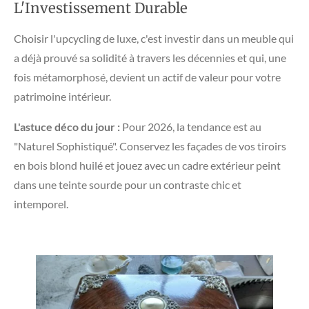
​L'Investissement Durable
​Choisir l'upcycling de luxe, c'est investir dans un meuble qui
a déjà prouvé sa solidité à travers les décennies et qui, une
fois métamorphosé, devient un actif de valeur pour votre
patrimoine intérieur.
L'astuce déco du jour :
Pour 2026, la tendance est au
"Naturel Sophistiqué". Conservez les façades de vos tiroirs
en bois blond huilé et jouez avec un cadre extérieur peint
dans une teinte sourde pour un contraste chic et
intemporel.