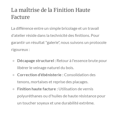
​La maîtrise de la Finition Haute
Facture
​La différence entre un simple bricolage et un travail
d'atelier réside dans la technicité des finitions. Pour
garantir un résultat "galerie", nous suivons un protocole
rigoureux :
Décapage structurel :
Retour à l'essence brute pour
libérer le veinage naturel du bois.
Correction d'ébénisterie :
Consolidation des
tenons, mortaises et reprise des placages.
Finition haute facture :
Utilisation de vernis
polyuréthanes ou d'huiles de haute résistance pour
un toucher soyeux et une durabilité extrême.