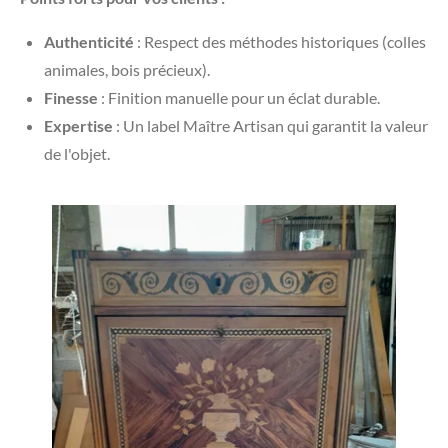
Authenticité
: Respect des méthodes historiques (colles
animales, bois précieux).
Finesse
: Finition manuelle pour un éclat durable.
Expertise
: Un label Maître Artisan qui garantit la valeur
de l'objet.