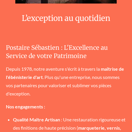
L’exception au quotidien
Postaire Sébastien : L'Excellence au
Service de votre Patrimoine
​Depuis 1978, notre aventure s'écrit à travers la
maîtrise de
l'ébénisterie d'art
. Plus qu'une entreprise, nous sommes
vos partenaires pour valoriser et sublimer vos pièces
d'exception.
Nos engagements :
Qualité Maître Artisan
: Une restauration rigoureuse et
des finitions de haute précision (
marqueterie, vernis,