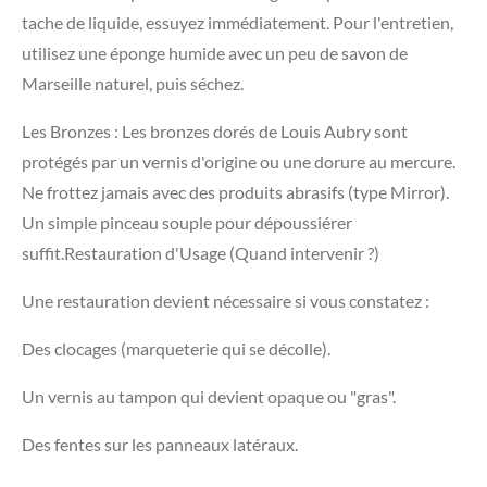
tache de liquide, essuyez immédiatement. Pour l'entretien,
utilisez une éponge humide avec un peu de savon de
Marseille naturel, puis séchez.
​Les Bronzes : Les bronzes dorés de Louis Aubry sont
protégés par un vernis d'origine ou une dorure au mercure.
Ne frottez jamais avec des produits abrasifs (type Mirror).
Un simple pinceau souple pour dépoussiérer
suffit.Restauration d'Usage (Quand intervenir ?)
​Une restauration devient nécessaire si vous constatez :
​Des clocages (marqueterie qui se décolle).
​Un vernis au tampon qui devient opaque ou "gras".
​Des fentes sur les panneaux latéraux.