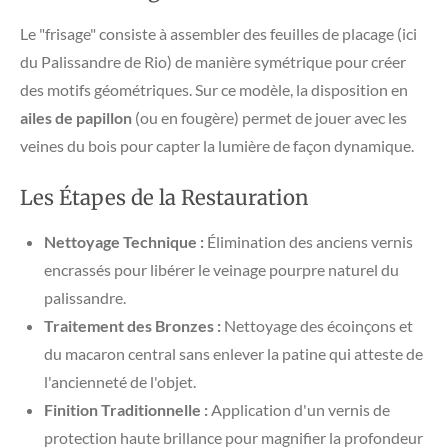
​Le "frisage" consiste à assembler des feuilles de placage (ici
du Palissandre de Rio) de manière symétrique pour créer
des motifs géométriques. Sur ce modèle, la disposition en
ailes de papillon
(ou en fougère) permet de jouer avec les
veines du bois pour capter la lumière de façon dynamique.
Les Étapes de la Restauration
Nettoyage Technique :
Élimination des anciens vernis
encrassés pour libérer le veinage pourpre naturel du
palissandre.
Traitement des Bronzes :
Nettoyage des écoinçons et
du macaron central sans enlever la patine qui atteste de
l'ancienneté de l'objet.
Finition Traditionnelle :
Application d'un vernis de
protection haute brillance pour magnifier la profondeur