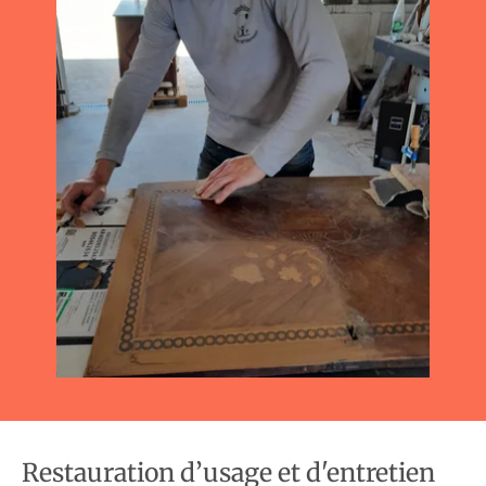
Restauration d’usage et d'entretien