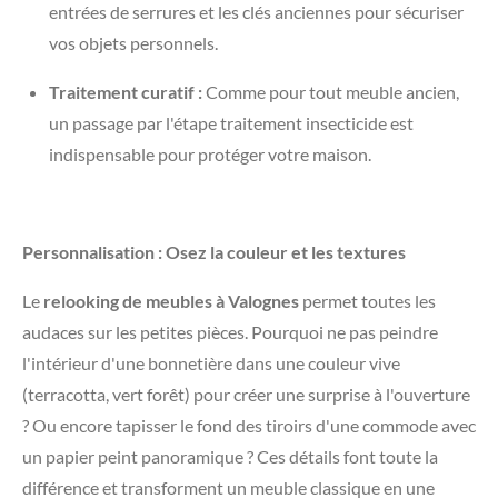
entrées de serrures et les clés anciennes pour sécuriser
vos objets personnels.
Traitement curatif :
Comme pour tout meuble ancien,
un passage par l'étape traitement insecticide est
indispensable pour protéger votre maison.
Personnalisation : Osez la couleur et les textures
​Le
relooking de meubles à Valognes
permet toutes les
audaces sur les petites pièces. Pourquoi ne pas peindre
l'intérieur d'une bonnetière dans une couleur vive
(terracotta, vert forêt) pour créer une surprise à l'ouverture
? Ou encore tapisser le fond des tiroirs d'une commode avec
un papier peint panoramique ? Ces détails font toute la
différence et transforment un meuble classique en une