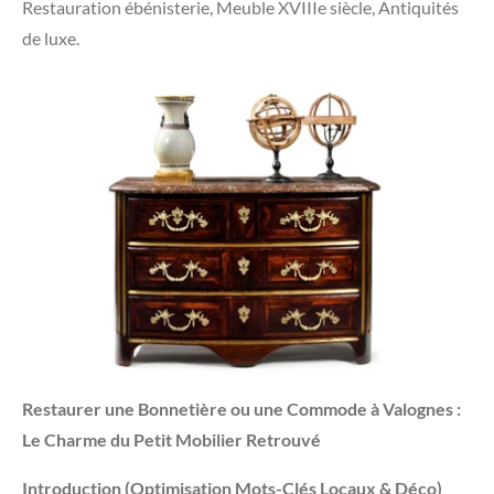
Restauration ébénisterie, Meuble XVIIIe siècle, Antiquités
de luxe.
Restaurer une Bonnetière ou une Commode à Valognes :
Le Charme du Petit Mobilier Retrouvé
Introduction (Optimisation Mots-Clés Locaux & Déco)