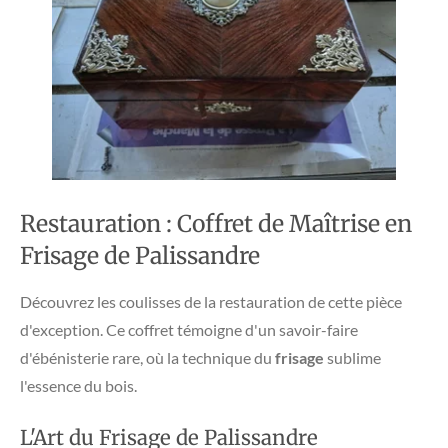
Restauration : Coffret de Maîtrise en
Frisage de Palissandre
​Découvrez les coulisses de la restauration de cette pièce
d'exception. Ce coffret témoigne d'un savoir-faire
d'ébénisterie rare, où la technique du
frisage
sublime
l'essence du bois.
​L'Art du Frisage de Palissandre