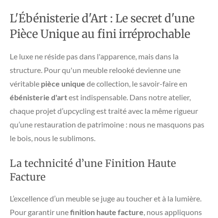
L'Ébénisterie d'Art : Le secret d'une
Pièce Unique au fini irréprochable
​Le luxe ne réside pas dans l'apparence, mais dans la
structure. Pour qu'un meuble relooké devienne une
véritable
pièce unique
de collection, le savoir-faire en
ébénisterie d'art
est indispensable. Dans notre atelier,
chaque projet d’upcycling est traité avec la même rigueur
qu’une restauration de patrimoine : nous ne masquons pas
le bois, nous le sublimons.
​La technicité d’une Finition Haute
Facture
​L’excellence d’un meuble se juge au toucher et à la lumière.
Pour garantir une
finition haute facture
, nous appliquons