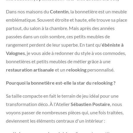
​Dans nos maisons du
Cotentin
, la bonnetière est un meuble
emblématique. Souvent étroite et haute, elle trouve sa place
partout, du salon à la chambre. Mais après des années
passées dans un coin sombre, ces petits meubles de
rangement perdent de leur superbe. En tant qu'
ébéniste à
Valognes
, je vous aide à redonner du style à vos commodes,
bonnetières et petits meubles de métier grâce à une
restauration artisanale
et un
relooking
personnalisé.
Pourquoi la bonnetière est-elle la star du relooking ?
​Sa taille compacte en fait le terrain de jeu idéal pour une
transformation déco. À l'Atelier
Sébastien Postaire
, nous
voyons passer de nombreuses pièces qui, une fois traitées,
deviennent les éléments centraux d'un intérieur :