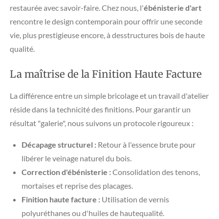
restaurée avec savoir-faire. Chez nous, l'
ébénisterie d'art
rencontre le design contemporain pour offrir une seconde
vie, plus prestigieuse encore, à desstructures bois de haute
qualité.
​La maîtrise de la Finition Haute Facture
​La différence entre un simple bricolage et un travail d'atelier
réside dans la technicité des finitions. Pour garantir un
résultat "galerie", nous suivons un protocole rigoureux :
Décapage structurel :
Retour à l'essence brute pour
libérer le veinage naturel du bois.
Correction d'ébénisterie :
Consolidation des tenons,
mortaises et reprise des placages.
Finition haute facture :
Utilisation de vernis
polyuréthanes ou d'huiles de hautequalité.