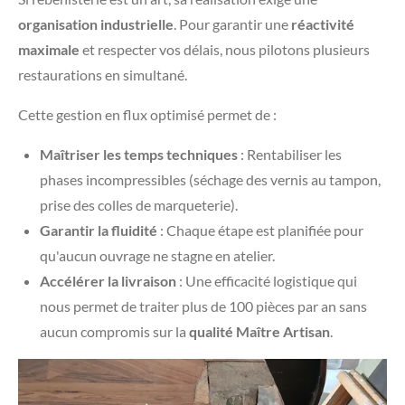
organisation industrielle
. Pour garantir une
réactivité
maximale
et respecter vos délais, nous pilotons plusieurs
restaurations en simultané.
​Cette gestion en flux optimisé permet de :
Maîtriser les temps techniques
: Rentabiliser les
phases incompressibles (séchage des vernis au tampon,
prise des colles de marqueterie).
Garantir la fluidité
: Chaque étape est planifiée pour
qu'aucun ouvrage ne stagne en atelier.
Accélérer la livraison
: Une efficacité logistique qui
nous permet de traiter plus de 100 pièces par an sans
aucun compromis sur la
qualité Maître Artisan
.