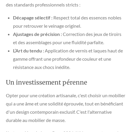
des standards professionnels stricts :
Décapage sélectif :
Respect total des essences nobles
pour retrouver le veinage originel.
Ajustages de précision :
Correction des jeux de tiroirs
et des assemblages pour une fluidité parfaite.
L’Art du tendu :
Application de vernis et laques haut de
gamme offrant une profondeur de couleur et une
résistance aux chocs inédite.
Un investissement pérenne
​Opter pour une création artisanale, c'est choisir un mobilier
qui a une âme et une solidité éprouvée, tout en bénéficiant
d'un design contemporain exclusif. C'est l'alternative
durable au mobilier de masse.