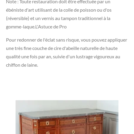
​Note : Toute restauration doit être effectuée par un
ébéniste d'art utilisant de la colle de poisson ou d'os
(réversible) et un vernis au tampon traditionnel à la
gomme-laque.L'Astuce de Pro
​Pour redonner de l'éclat sans risque, vous pouvez appliquer
une très fine couche de cire d'abeille naturelle de haute
qualité une fois par an, suivie d'un lustrage vigoureux au
chiffon de laine.