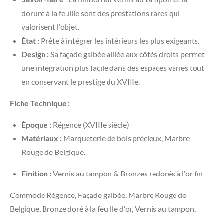
dorure à la feuille sont des prestations rares qui
valorisent l'objet.
État :
Prête à intégrer les intérieurs les plus exigeants.
Design :
Sa façade galbée alliée aux côtés droits permet
une intégration plus facile dans des espaces variés tout
en conservant le prestige du XVIIIe.
Fiche Technique :
Époque :
Régence (XVIIIe siècle)
Matériaux :
Marqueterie de bois précieux, Marbre
Rouge de Belgique.
Finition :
Vernis au tampon & Bronzes redorés à l'or fin
Commode Régence, Façade galbée, Marbre Rouge de
Belgique, Bronze doré à la feuille d'or, Vernis au tampon,