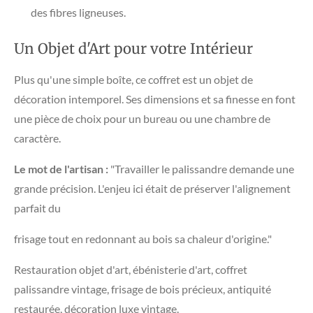
des fibres ligneuses.
​Un Objet d'Art pour votre Intérieur
​Plus qu'une simple boîte, ce coffret est un objet de
décoration intemporel. Ses dimensions et sa finesse en font
une pièce de choix pour un bureau ou une chambre de
caractère.
Le mot de l'artisan :
"Travailler le palissandre demande une
grande précision. L'enjeu ici était de préserver l'alignement
parfait du
frisage tout en redonnant au bois sa chaleur d'origine."
Restauration objet d'art, ébénisterie d'art, coffret
palissandre vintage, frisage de bois précieux, antiquité
restaurée, décoration luxe vintage.