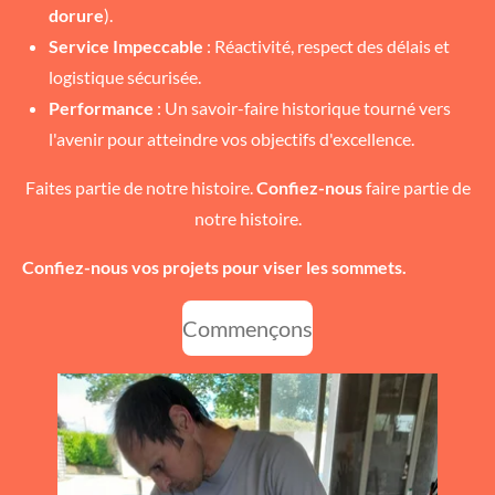
dorure
).
Service Impeccable
: Réactivité, respect des délais et
logistique sécurisée.
Performance
: Un savoir-faire historique tourné vers
l'avenir pour atteindre vos objectifs d'excellence.
​Faites partie de notre histoire.
Confiez-nous
faire partie de
notre histoire.
Confiez-nous vos projets pour viser les sommets.
Commençons