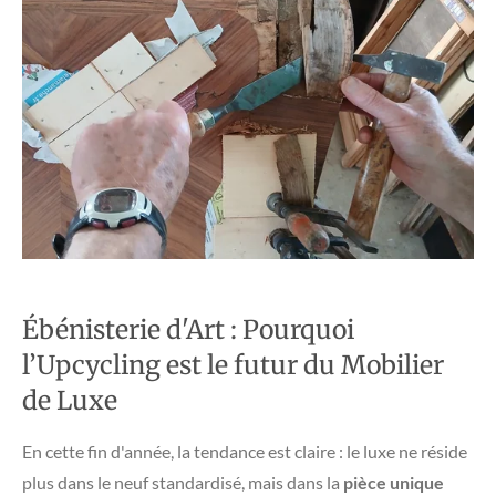
Ébénisterie d'Art : Pourquoi
l’Upcycling est le futur du Mobilier
de Luxe
​En cette fin d'année, la tendance est claire : le luxe ne réside
plus dans le neuf standardisé, mais dans la
pièce unique